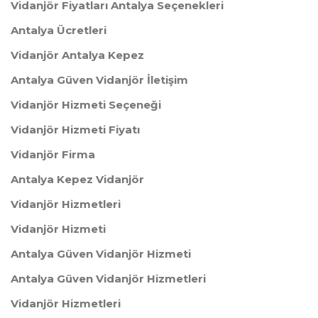
Vidanjör Fiyatları Antalya Seçenekleri
Antalya Ücretleri
Vidanjör Antalya Kepez
Antalya Güven Vidanjör İletişim
Vidanjör Hizmeti Seçeneği
Vidanjör Hizmeti Fiyatı
Vidanjör Firma
Antalya Kepez Vidanjör
Vidanjör Hizmetleri
Vidanjör Hizmeti
Antalya Güven Vidanjör Hizmeti
Antalya Güven Vidanjör Hizmetleri
Vidanjör Hizmetleri