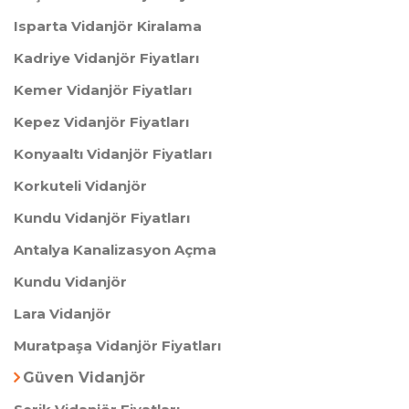
Isparta Vidanjör Kiralama
Kadriye Vidanjör Fiyatları
Kemer Vidanjör Fiyatları
Kepez Vidanjör Fiyatları
Konyaaltı Vidanjör Fiyatları
Korkuteli Vidanjör
Kundu Vidanjör Fiyatları ​​​​
Antalya Kanalizasyon Açma
Kundu Vidanjör
Lara Vidanjör
Muratpaşa Vidanjör Fiyatları
Güven Vidanjör