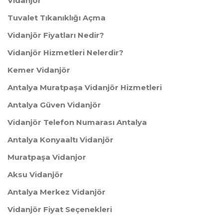
Vidanjör
Tuvalet Tıkanıklığı Açma
Vidanjör Fiyatları Nedir?
Vidanjör Hizmetleri Nelerdir?
Kemer Vidanjör
Antalya Muratpaşa Vidanjör Hizmetleri
Antalya Güven Vidanjör
Vidanjör Telefon Numarası Antalya
Antalya Konyaaltı Vidanjör
Muratpaşa Vidanjor
Aksu Vidanjör
Antalya Merkez Vidanjör
Vidanjör Fiyat Seçenekleri