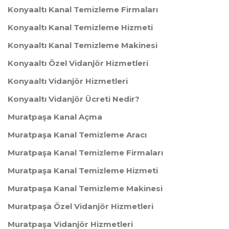
Konyaaltı Kanal Temizleme Firmaları
Konyaaltı Kanal Temizleme Hizmeti
Konyaaltı Kanal Temizleme Makinesi
Konyaaltı Özel Vidanjör Hizmetleri
Konyaaltı Vidanjör Hizmetleri
Konyaaltı Vidanjör Ücreti Nedir?
Muratpaşa Kanal Açma
Muratpaşa Kanal Temizleme Aracı
Muratpaşa Kanal Temizleme Firmaları
Muratpaşa Kanal Temizleme Hizmeti
Muratpaşa Kanal Temizleme Makinesi
Muratpaşa Özel Vidanjör Hizmetleri
Muratpaşa Vidanjör Hizmetleri