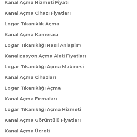
Kanal Açma Hizmeti Fiyatı
Kanal Açma Cihazı Fiyatları
Logar Tıkanıklık Açma
Kanal Açma Kamerası
Logar Tıkanıklığı Nasıl Anlaşılır?
Kanalizasyon Açma Aleti Fiyatları
Logar Tıkanıklığı Açma Makinesi
Kanal Açma Cihazları
Logar Tıkanıklığı Açma
Kanal Açma Firmaları
Logar Tıkanıklığı Açma Hizmeti
Kanal Açma Görüntülü Fiyatları
Kanal Açma Ücreti