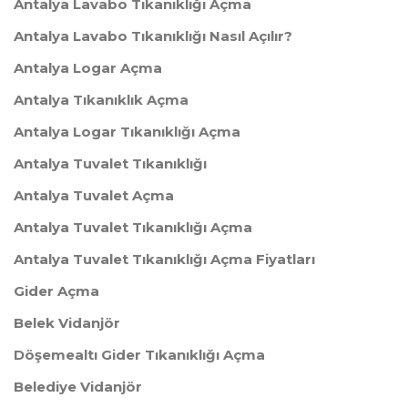
Antalya Lavabo Tıkanıklığı Açma
Antalya Lavabo Tıkanıklığı Nasıl Açılır?
Antalya Logar Açma
Antalya Tıkanıklık Açma
Antalya Logar Tıkanıklığı Açma
Antalya Tuvalet Tıkanıklığı
Antalya Tuvalet Açma
Antalya Tuvalet Tıkanıklığı Açma
Antalya Tuvalet Tıkanıklığı Açma Fiyatları
Gider Açma
Belek Vidanjör
Döşemealtı Gider Tıkanıklığı Açma
Belediye Vidanjör