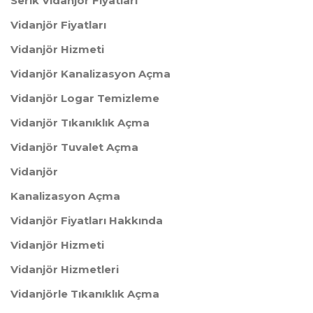
Serik Vidanjör Fiyatları
Vidanjör Fiyatları
Vidanjör Hizmeti
Vidanjör Kanalizasyon Açma
Vidanjör Logar Temizleme
Vidanjör Tıkanıklık Açma
Vidanjör Tuvalet Açma
Vidanjör
Kanalizasyon Açma
Vidanjör Fiyatları Hakkında
Vidanjör Hizmeti
Vidanjör Hizmetleri
Vidanjörle Tıkanıklık Açma