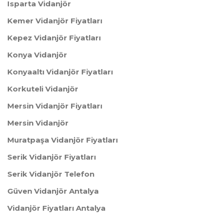
Isparta Vidanjör
Kemer Vidanjör Fiyatları
Kepez Vidanjör Fiyatları
Konya Vidanjör
Konyaaltı Vidanjör Fiyatları
Korkuteli Vidanjör
Mersin Vidanjör Fiyatları
Mersin Vidanjör
Muratpaşa Vidanjör Fiyatları
Serik Vidanjör Fiyatları
Serik Vidanjör Telefon
Güven Vidanjör Antalya
Vidanjör Fiyatları Antalya