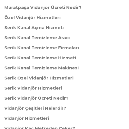
Muratpaşa Vidanjör Ücreti Nedir?
Özel Vidanjör Hizmetleri
Serik Kanal Açma Hizmeti
Serik Kanal Temizleme Aracı
Serik Kanal Temizleme Firmaları
Serik Kanal Temizleme Hizmeti
Serik Kanal Temizleme Makinesi
Serik Özel Vidanjör Hizmetleri
Serik Vidanjör Hizmetleri
Serik Vidanjör Ücreti Nedir?
Vidanjör Çeşitleri Nelerdir?
Vidanjör Hizmetleri
Vidanjör Kaç Metreden Çeker?