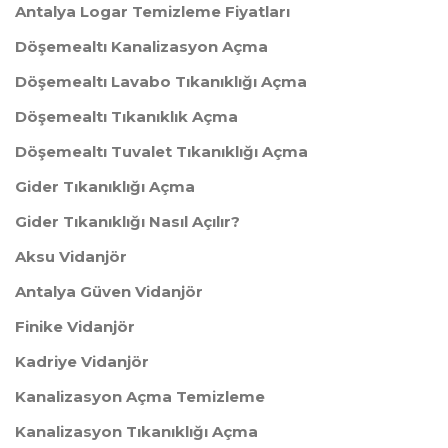
Antalya Logar Temizleme Fiyatları
Döşemealtı Kanalizasyon Açma
Döşemealtı Lavabo Tıkanıklığı Açma
Döşemealtı Tıkanıklık Açma
Döşemealtı Tuvalet Tıkanıklığı Açma
Gider Tıkanıklığı Açma
Gider Tıkanıklığı Nasıl Açılır?
Aksu Vidanjör
Antalya Güven Vidanjör
Finike Vidanjör
Kadriye Vidanjör
Kanalizasyon Açma Temizleme
Kanalizasyon Tıkanıklığı Açma