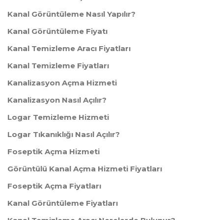
Kanal Görüntüleme Nasıl Yapılır?
Kanal Görüntüleme Fiyatı
Kanal Temizleme Aracı Fiyatları
Kanal Temizleme Fiyatları
Kanalizasyon Açma Hizmeti
Kanalizasyon Nasıl Açılır?
Logar Temizleme Hizmeti
Logar Tıkanıklığı Nasıl Açılır?
Foseptik Açma Hizmeti
Görüntülü Kanal Açma Hizmeti Fiyatları
Foseptik Açma Fiyatları
Kanal Görüntüleme Fiyatları