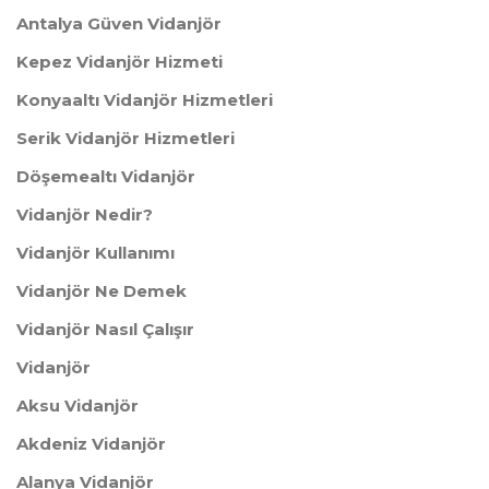
Antalya Güven Vidanjör
Kepez Vidanjör Hizmeti
Konyaaltı Vidanjör Hizmetleri
Serik Vidanjör Hizmetleri
Döşemealtı Vidanjör
Vidanjör Nedir?
Vidanjör Kullanımı
​Vidanjör Ne Demek
​Vidanjör Nasıl Çalışır
Vidanjör
Aksu Vidanjör
​Akdeniz Vidanjör
Alanya Vidanjör