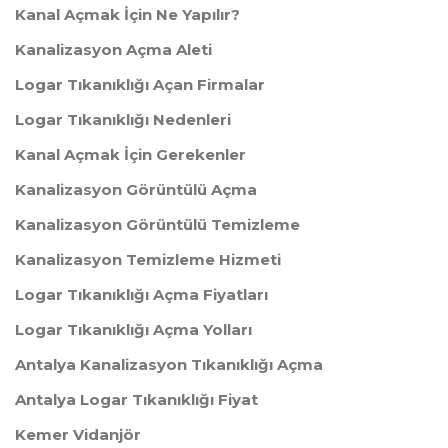
Kanal Açmak İçin Ne Yapılır?
Kanalizasyon Açma Aleti
Logar Tıkanıklığı Açan Firmalar
Logar Tıkanıklığı Nedenleri
Kanal Açmak İçin Gerekenler
Kanalizasyon Görüntülü Açma
Kanalizasyon Görüntülü Temizleme
Kanalizasyon Temizleme Hizmeti
Logar Tıkanıklığı Açma Fiyatları
Logar Tıkanıklığı Açma Yolları
Antalya Kanalizasyon Tıkanıklığı Açma
Antalya Logar Tıkanıklığı Fiyat
Kemer Vidanjör