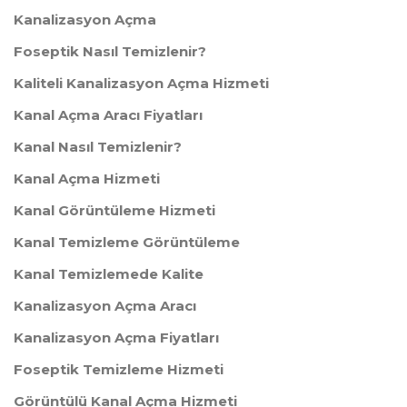
Kanalizasyon Açma
Foseptik Nasıl Temizlenir?
Kaliteli Kanalizasyon Açma Hizmeti
Kanal Açma Aracı Fiyatları
Kanal Nasıl Temizlenir?
Kanal Açma Hizmeti
Kanal Görüntüleme Hizmeti
Kanal Temizleme Görüntüleme
Kanal Temizlemede Kalite
Kanalizasyon Açma Aracı
Kanalizasyon Açma Fiyatları
Foseptik Temizleme Hizmeti
Görüntülü Kanal Açma Hizmeti