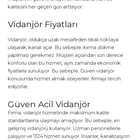
kalitesini her geçen gün arttırıyor.
Vidanjör Fiyatları
Vidanjör, oldukça uzak mesafeden tıkalı noktaya
ulaşarak, kanalı açar. Bu sebeple, kırma dökme
yapılması gerekmez. Müşteri açısından son derece
konforlu olan bu hizmet, aynı zamanda ekonomik
fiyatlarla sunuluyor. Bu sebeple, Güven vidanjör
konusunda hizmet almak isteyenler, firmayı tercih
ediyorlar.
Güven Acil Vidanjör
Firma, vidanjör hizmetinde maksimum kalite
standartlarına ulaşmayı amaçlıyor. Bu sebeple, en
gelişmiş vidanjörü kullanıyor. Uzman personellerle
çalışıyor ve 7/24 hizmet sunuyor. İnsanlar, kanalizasyon