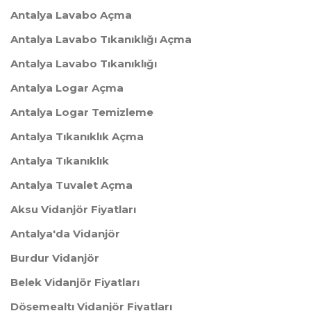
Antalya Lavabo Açma
Antalya Lavabo Tıkanıklığı Açma
Antalya Lavabo Tıkanıklığı
Antalya Logar Açma
Antalya Logar Temizleme
Antalya Tıkanıklık Açma
Antalya Tıkanıklık
Antalya Tuvalet Açma
Aksu Vidanjör Fiyatları
Antalya'da Vidanjör
Burdur Vidanjör
Belek Vidanjör Fiyatları
Döşemealtı Vidanjör Fiyatları