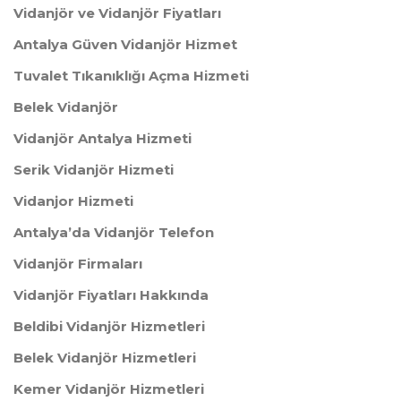
Vidanjör ve Vidanjör Fiyatları
Antalya Güven Vidanjör Hizmet
Tuvalet Tıkanıklığı Açma Hizmeti
Belek Vidanjör
Vidanjör Antalya Hizmeti
Serik Vidanjör Hizmeti
Vidanjor Hizmeti
Antalya’da Vidanjör Telefon
Vidanjör Firmaları
Vidanjör Fiyatları Hakkında
Beldibi Vidanjör Hizmetleri
Belek Vidanjör Hizmetleri
Kemer Vidanjör Hizmetleri