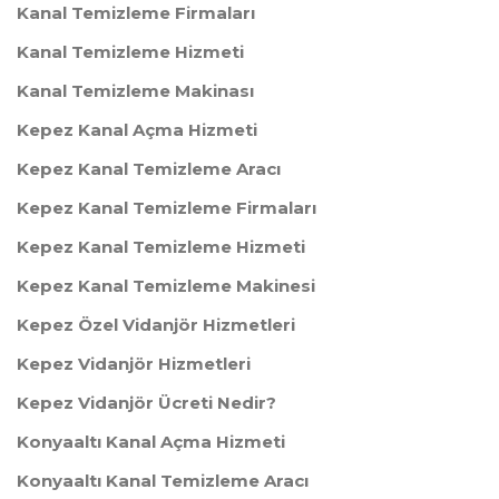
Kanal Temizleme Firmaları
Kanal Temizleme Hizmeti
Kanal Temizleme Makinası
Kepez Kanal Açma Hizmeti
Kepez Kanal Temizleme Aracı
Kepez Kanal Temizleme Firmaları
Kepez Kanal Temizleme Hizmeti
Kepez Kanal Temizleme Makinesi
Kepez Özel Vidanjör Hizmetleri
Kepez Vidanjör Hizmetleri
Kepez Vidanjör Ücreti Nedir?
Konyaaltı Kanal Açma Hizmeti
Konyaaltı Kanal Temizleme Aracı