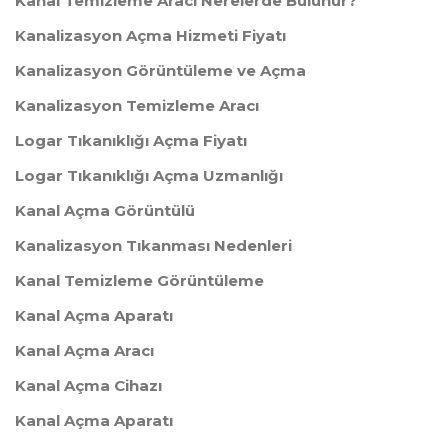
Kanal Temizleme Aracı Nerelerde Bulunur?
Kanalizasyon Açma Hizmeti Fiyatı
Kanalizasyon Görüntüleme ve Açma
Kanalizasyon Temizleme Aracı
Logar Tıkanıklığı Açma Fiyatı
Logar Tıkanıklığı Açma Uzmanlığı
Kanal Açma Görüntülü
Kanalizasyon Tıkanması Nedenleri
Kanal Temizleme Görüntüleme
Kanal Açma Aparatı
Kanal Açma Aracı
Kanal Açma Cihazı
Kanal Açma Aparatı