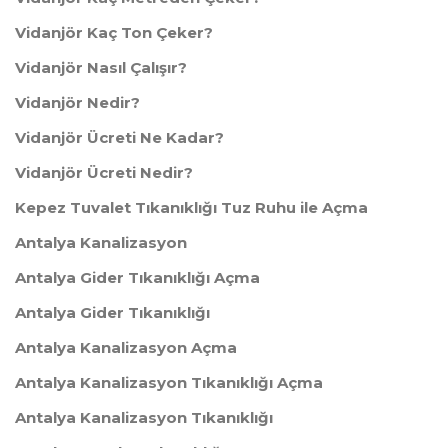
Vidanjör Kaç Ton Çeker?
Vidanjör Nasıl Çalışır?
Vidanjör Nedir?
Vidanjör Ücreti Ne Kadar?
Vidanjör Ücreti Nedir?
Kepez Tuvalet Tıkanıklığı Tuz Ruhu ile Açma
Antalya Kanalizasyon
Antalya Gider Tıkanıklığı Açma
Antalya Gider Tıkanıklığı
Antalya Kanalizasyon Açma
Antalya Kanalizasyon Tıkanıklığı Açma
Antalya Kanalizasyon Tıkanıklığı