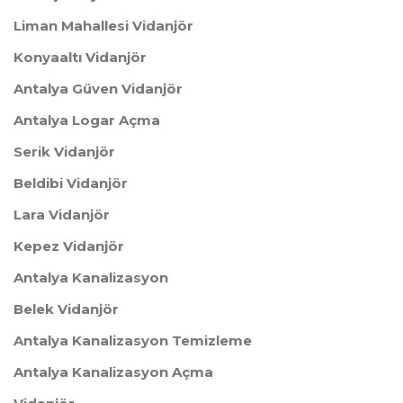
Liman Mahallesi Vidanjör
Konyaaltı Vidanjör
Antalya Güven Vidanjör
Antalya Logar Açma
Serik Vidanjör
Beldibi Vidanjör
Lara Vidanjör
Kepez Vidanjör
Antalya Kanalizasyon
Belek Vidanjör
Antalya Kanalizasyon Temizleme
Antalya Kanalizasyon Açma