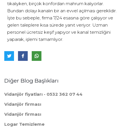
tıkalıyken, birçok konfordan mahrum kalıyorlar.
Bundan dolayı kanalın bir an evvel açılması gereklidir.
İşte bu sebeple, firma 7/24 esasına göre çalışıyor ve
gelen taleplere kısa sürede yanıt veriyor. Uzman
personel ücretsiz keşif yapıyor ve kanal temizliğini
yaparak, işlemi tamamlıyor.
Diğer Blog Başlıkları
Vidanjör fiyatları - 0532 362 07 44
Vidanjör firması
Vidanjör firması
Logar Temizleme