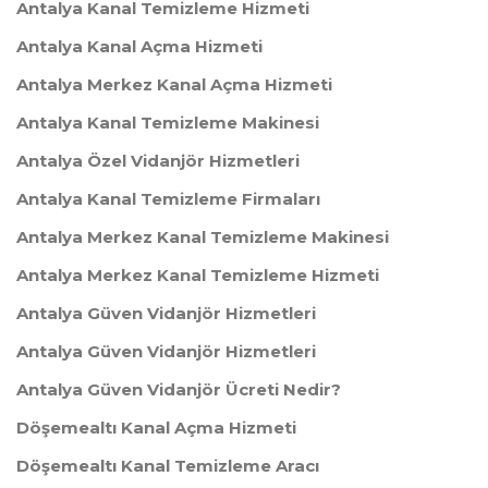
Antalya Kanal Temizleme Hizmeti
Antalya Kanal Açma Hizmeti
Antalya Merkez Kanal Açma Hizmeti
Antalya Kanal Temizleme Makinesi
Antalya Özel Vidanjör Hizmetleri
Antalya Kanal Temizleme Firmaları
Antalya Merkez Kanal Temizleme Makinesi
Antalya Merkez Kanal Temizleme Hizmeti
Antalya Güven Vidanjör Hizmetleri
Antalya Güven Vidanjör Hizmetleri
Antalya Güven Vidanjör Ücreti Nedir?
Döşemealtı Kanal Açma Hizmeti
Döşemealtı Kanal Temizleme Aracı