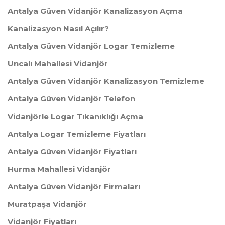
Antalya Güven Vidanjör Kanalizasyon Açma
Kanalizasyon Nasıl Açılır?
Antalya Güven Vidanjör Logar Temizleme
Uncalı Mahallesi Vidanjör
Antalya Güven Vidanjör Kanalizasyon Temizleme
Antalya Güven Vidanjör Telefon
Vidanjörle Logar Tıkanıklığı Açma
Antalya Logar Temizleme Fiyatları
Antalya Güven Vidanjör Fiyatları
Hurma Mahallesi Vidanjör
Antalya Güven Vidanjör Firmaları
Muratpaşa Vidanjör
Vidanjör Fiyatları