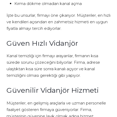
Kırma dökme olmadan kanal açma
İşte bu unsurlar, firmayı öne çıkarıyor. Müşteriler, en hızlı
ve kendileri açısından en zahmetsiz hizmeti en uygun
fiyatla almayı tercih ediyorlar.
Güven Hızlı Vidanjör
Kanal temizliği için firmayı arayanlar, firmanın kısa
sürede sorunu çözeceğini biliyorlar. Firma, adrese
ulaştıktan kısa süre sonra kanalı açıyor ve kanal
temizliğini olması gerektiği gibi yapıyor.
Güvenilir Vidanjör Hizmeti
Müşteriler, en gelişmiş araçlarla ve uzman personelle
faaliyet gösteren firmaya güveniyorlar. Firma,
müşterinin güvenine layık olmak adına hizmet