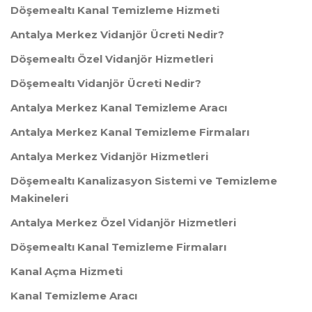
Döşemealtı Kanal Temizleme Hizmeti
Antalya Merkez Vidanjör Ücreti Nedir?
Döşemealtı Özel Vidanjör Hizmetleri
Döşemealtı Vidanjör Ücreti Nedir?
Antalya Merkez Kanal Temizleme Aracı
Antalya Merkez Kanal Temizleme Firmaları
Antalya Merkez Vidanjör Hizmetleri
Döşemealtı Kanalizasyon Sistemi ve Temizleme
Makineleri
Antalya Merkez Özel Vidanjör Hizmetleri
Döşemealtı Kanal Temizleme Firmaları
Kanal Açma Hizmeti
Kanal Temizleme Aracı